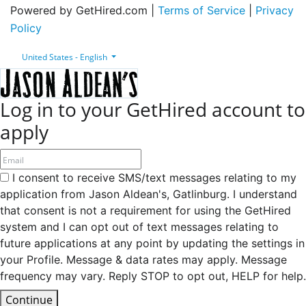
Powered by GetHired.com |
Terms of Service
|
Privacy
Policy
United States - English
Log in to your GetHired account to
apply
I consent to receive SMS/text messages relating to my
application from Jason Aldean's, Gatlinburg. I understand
that consent is not a requirement for using the GetHired
system and I can opt out of text messages relating to
future applications at any point by updating the settings in
your Profile. Message & data rates may apply. Message
frequency may vary. Reply STOP to opt out, HELP for help.
Continue