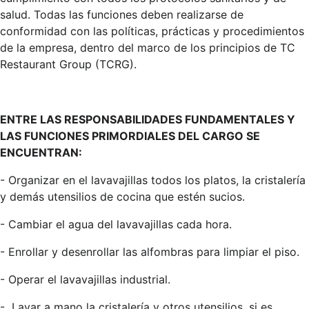
salud. Todas las funciones deben realizarse de
conformidad con las políticas, prácticas y procedimientos
de la empresa, dentro del marco de los principios de TC
Restaurant Group (TCRG).
ENTRE LAS RESPONSABILIDADES FUNDAMENTALES Y
LAS FUNCIONES PRIMORDIALES DEL CARGO SE
ENCUENTRAN:
-
Organizar en el lavavajillas todos los platos, la cristalería
y demás utensilios de cocina que estén sucios.
-
Cambiar el agua del lavavajillas cada hora.
-
Enrollar y desenrollar las alfombras para limpiar el piso.
-
Operar el lavavajillas industrial.
-
Lavar a mano la cristalería y otros utensilios, si es