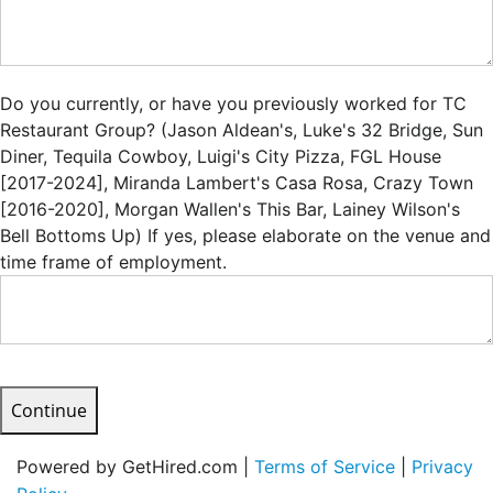
Do you currently, or have you previously worked for TC
Restaurant Group? (Jason Aldean's, Luke's 32 Bridge, Sun
Diner, Tequila Cowboy, Luigi's City Pizza, FGL House
[2017-2024], Miranda Lambert's Casa Rosa, Crazy Town
[2016-2020], Morgan Wallen's This Bar, Lainey Wilson's
Bell Bottoms Up) If yes, please elaborate on the venue and
time frame of employment.
Continue
Powered by GetHired.com |
Terms of Service
|
Privacy