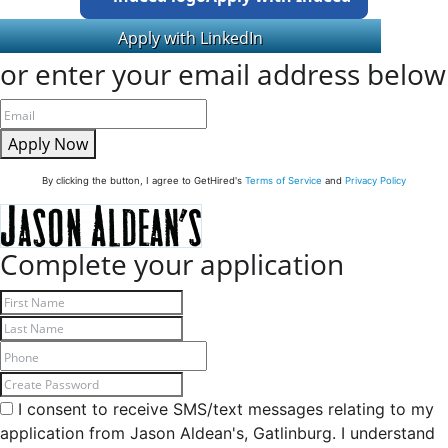
or enter your email address below
Apply Now
By clicking the button, I agree to GetHired's
Terms of Service
and
Privacy Policy
Complete your application
I consent to receive SMS/text messages relating to my
application from Jason Aldean's, Gatlinburg. I understand