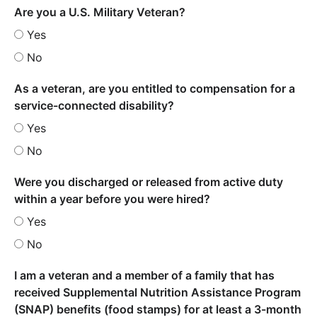
Are you a U.S. Military Veteran?
Yes
No
As a veteran, are you entitled to compensation for a
service-connected disability?
Yes
No
Were you discharged or released from active duty
within a year before you were hired?
Yes
No
I am a veteran and a member of a family that has
received Supplemental Nutrition Assistance Program
(SNAP) benefits (food stamps) for at least a 3-month