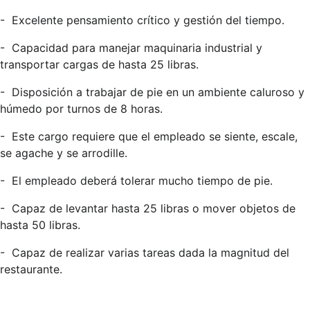
-
Excelente pensamiento crítico y gestión del tiempo.
-
Capacidad para manejar maquinaria industrial y
transportar cargas de hasta 25 libras.
-
Disposición a trabajar de pie en un ambiente caluroso y
húmedo por turnos de 8 horas.
-
Este cargo requiere que el empleado se siente, escale,
se agache y se arrodille.
-
El empleado deberá tolerar mucho tiempo de pie.
-
Capaz de levantar hasta 25 libras o mover objetos de
hasta 50 libras.
-
Capaz de realizar varias tareas dada la magnitud del
restaurante.