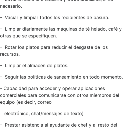
necesario.
-
Vaciar y limpiar todos los recipientes de basura.
-
Limpiar diariamente las máquinas de té helado, café y
otras que se especifiquen.
-
Rotar los platos para reducir el desgaste de los
recursos.
-
Limpiar el almacén de platos.
-
Seguir las políticas de saneamiento en todo momento.
- Capacidad para acceder y operar aplicaciones
comerciales para comunicarse con otros miembros del
equipo (es decir, correo
electrónico, chat/mensajes de texto)
-
Prestar asistencia al ayudante de chef y al resto del