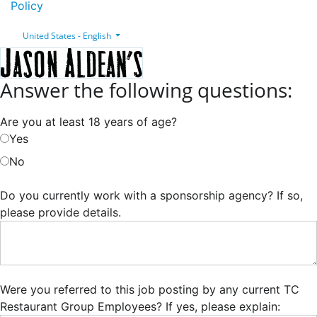
Policy
United States - English
Answer the following questions:
Are you at least 18 years of age?
Yes
No
Do you currently work with a sponsorship agency? If so,
please provide details.
Were you referred to this job posting by any current TC
Restaurant Group Employees? If yes, please explain: