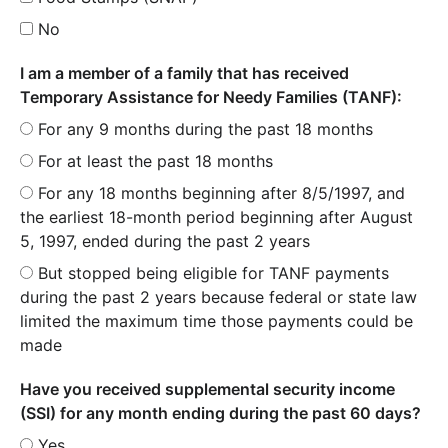
No
I am a member of a family that has received
Temporary Assistance for Needy Families (TANF):
For any 9 months during the past 18 months
For at least the past 18 months
For any 18 months beginning after 8/5/1997, and
the earliest 18-month period beginning after August
5, 1997, ended during the past 2 years
But stopped being eligible for TANF payments
during the past 2 years because federal or state law
limited the maximum time those payments could be
made
Have you received supplemental security income
(SSI) for any month ending during the past 60 days?
Yes