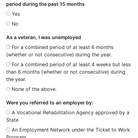
period during the past 15 months
Yes
No
As a veteran, I was unemployed
For a combined period of at least 6 months
(whether or not consecutive) during the year.
For a combined period of at least 4 weeks but less
than 6 months (whether or not consecutive) during
the year.
None of the above.
Were you referred to an employer by:
A Vocational Rehabilitation Agency approved by a
State
An Employment Network under the Ticket to Work
Program