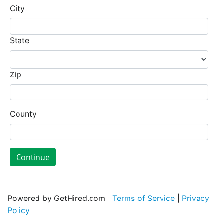
City
State
Zip
County
Continue
Powered by GetHired.com |
Terms of Service
|
Privacy
Policy