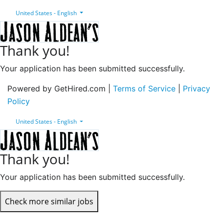
United States - English
Thank you!
Your application has been submitted successfully.
Powered by GetHired.com |
Terms of Service
|
Privacy
Policy
United States - English
Thank you!
Your application has been submitted successfully.
Check more similar jobs