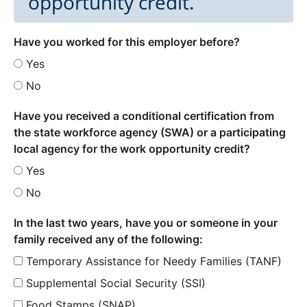
opportunity credit.
Have you worked for this employer before?
Yes
No
Have you received a conditional certification from
the state workforce agency (SWA) or a participating
local agency for the work opportunity credit?
Yes
No
In the last two years, have you or someone in your
family received any of the following:
Temporary Assistance for Needy Families (TANF)
Supplemental Social Security (SSI)
Food Stamps (SNAP)