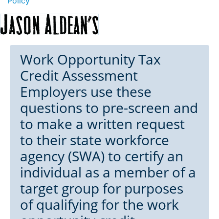
Policy
Work Opportunity Tax
Credit Assessment
Employers use these
questions to pre-screen and
to make a written request
to their state workforce
agency (SWA) to certify an
individual as a member of a
target group for purposes
of qualifying for the work