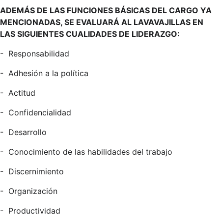
ADEMÁS DE LAS FUNCIONES BÁSICAS DEL CARGO YA
MENCIONADAS, SE EVALUARÁ AL LAVAVAJILLAS EN
LAS SIGUIENTES CUALIDADES DE LIDERAZGO:
-
Responsabilidad
-
Adhesión a la política
-
Actitud
-
Confidencialidad
-
Desarrollo
-
Conocimiento de las habilidades del trabajo
-
Discernimiento
-
Organización
-
Productividad