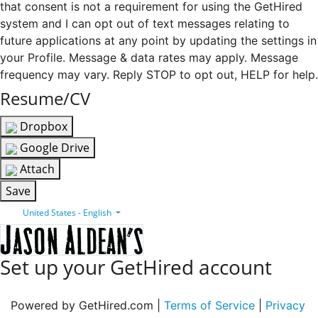
that consent is not a requirement for using the GetHired
system and I can opt out of text messages relating to
future applications at any point by updating the settings in
your Profile. Message & data rates may apply. Message
frequency may vary. Reply STOP to opt out, HELP for help.
Resume/CV
Dropbox
Google Drive
Attach
Save
United States - English
Set up your GetHired account
Powered by GetHired.com |
Terms of Service
|
Privacy