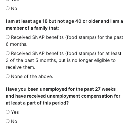
No
I am at least age 18 but not age 40 or older and I am a
member of a family that:
Received SNAP benefits (food stamps) for the past
6 months.
Received SNAP benefits (food stamps) for at least
3 of the past 5 months, but is no longer eligible to
receive them.
None of the above.
Have you been unemployed for the past 27 weeks
and have received unemployment compensation for
at least a part of this period?
Yes
No