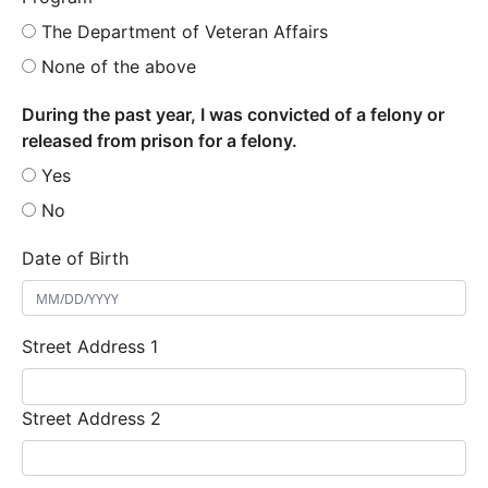
The Department of Veteran Affairs
None of the above
During the past year, I was convicted of a felony or
released from prison for a felony.
Yes
No
Date of Birth
Street Address 1
Street Address 2