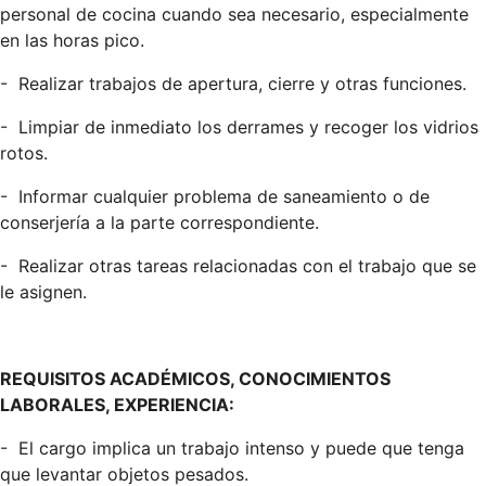
personal de cocina cuando sea necesario, especialmente
en las horas pico.
-
Realizar trabajos de apertura, cierre y otras funciones.
-
Limpiar de inmediato los derrames y recoger los vidrios
rotos.
-
Informar cualquier problema de saneamiento o de
conserjería a la parte correspondiente.
-
Realizar otras tareas relacionadas con el trabajo que se
le asignen.
REQUISITOS ACADÉMICOS, CONOCIMIENTOS
LABORALES, EXPERIENCIA:
-
El cargo implica un trabajo intenso y puede que tenga
que levantar objetos pesados.