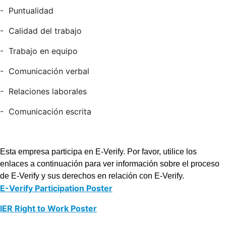
-
Puntualidad
-
Calidad del trabajo
-
Trabajo en equipo
-
Comunicación verbal
-
Relaciones laborales
-
Comunicación escrita
Esta empresa participa en E-Verify. Por favor, utilice los
enlaces a continuación para ver información sobre el proceso
de E-Verify y sus derechos en relación con E-Verify.
E-Verify Participation Poster
IER Right to Work Poster