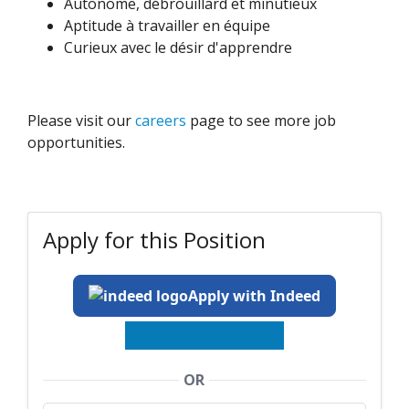
Autonome, débrouillard et minutieux
Aptitude à travailler en équipe
Curieux avec le désir d'apprendre
Please visit our
careers
page to see more job
opportunities.
Apply for this Position
Apply with Indeed
OR