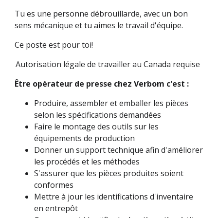
Tu es une personne débrouillarde, avec un bon
sens mécanique et tu aimes le travail d'équipe.
Ce poste est pour toi!
Autorisation légale de travailler au Canada requise
Être opérateur de presse chez Verbom c'est :
Produire, assembler et emballer les pièces
selon les spécifications demandées
Faire le montage des outils sur les
équipements de production
Donner un support technique afin d'améliorer
les procédés et les méthodes
S'assurer que les pièces produites soient
conformes
Mettre à jour les identifications d'inventaire
en entrepôt