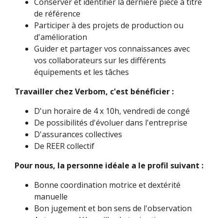
Conserver et identifier la dernière pièce à titre
de référence
Participer à des projets de production ou
d'amélioration
Guider et partager vos connaissances avec
vos collaborateurs sur les différents
équipements et les tâches
Travailler chez Verbom, c'est bénéficier :
D'un horaire de 4 x 10h, vendredi de congé
De possibilités d'évoluer dans l'entreprise
D'assurances collectives
De REER collectif
Pour nous, la personne idéale a le profil suivant :
Bonne coordination motrice et dextérité
manuelle
Bon jugement et bon sens de l'observation