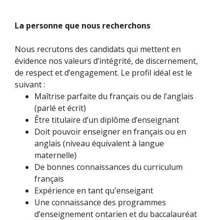
La personne que nous recherchons
Nous recrutons des candidats qui mettent en
évidence nos valeurs d’intégrité, de discernement,
de respect et d’engagement. Le profil idéal est le
suivant :
Maîtrise parfaite du français ou de l’anglais
(parlé et écrit)
Être titulaire d’un diplôme d’enseignant
Doit pouvoir enseigner en français ou en
anglais (niveau équivalent à langue
maternelle)
De bonnes connaissances du curriculum
français
Expérience en tant qu'enseigant
Une connaissance des programmes
d’enseignement ontarien et du baccalauréat