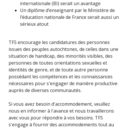
internationale (BI) serait un avantage
Un diplôme d’enseignant par le Ministère de
l’éducation nationale de France serait aussi un
sérieux atout
TFS encourage les candidatures des personnes
issues des peuples autochtones, de celles dans une
situation de handicap, des minorités visibles, des
personnes de toutes orientations sexuelles et
identités de genre, et de toute autre personne
possédant les compétences et les connaissances
nécessaires pour s'engager de manière productive
auprès de diverses communautés.
Si vous avez besoin d'accommodement, veuillez
nous en informer à l'avance et nous travaillerons
avec vous pour répondre à vos besoins. TFS
s'engage à fournir des accommodements tout au