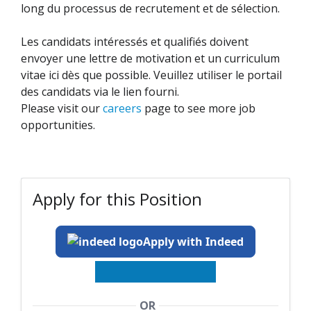
long du processus de recrutement et de sélection.
Les candidats intéressés et qualifiés doivent
envoyer une lettre de motivation et un curriculum
vitae ici dès que possible. Veuillez utiliser le portail
des candidats via le lien fourni.
Please visit our
careers
page to see more job
opportunities.
Apply for this Position
Apply with Indeed
OR