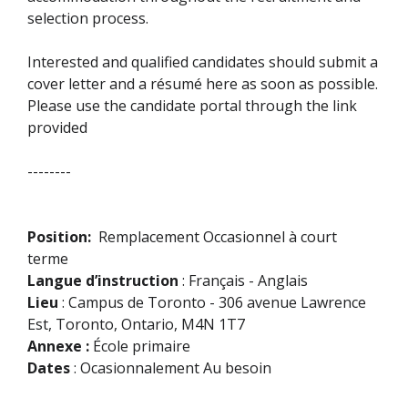
selection process.
Interested and qualified candidates should submit a
cover letter and a résumé here as soon as possible.
Please use the candidate portal through the link
provided
--------
Position:
Remplacement Occasionnel à court
terme
Langue d’instruction
: Français - Anglais
Lieu
: Campus de Toronto - 306 avenue Lawrence
Est, Toronto, Ontario, M4N 1T7
Annexe :
École primaire
Dates
: Ocasionnalement Au besoin