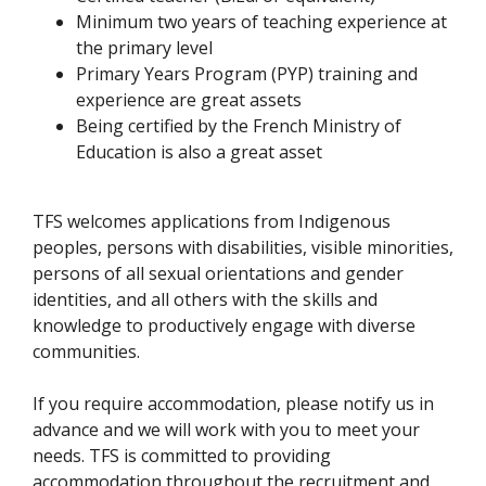
Minimum two years of teaching experience at
the primary level
Primary Years Program (PYP) training and
experience are great assets
Being certified by the French Ministry of
Education is also a great asset
TFS welcomes applications from Indigenous
peoples, persons with disabilities, visible minorities,
persons of all sexual orientations and gender
identities, and all others with the skills and
knowledge to productively engage with diverse
communities.
If you require accommodation, please notify us in
advance and we will work with you to meet your
needs. TFS is committed to providing
accommodation throughout the recruitment and