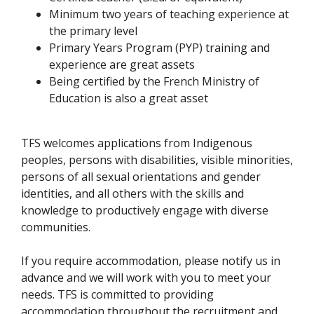
Minimum two years of teaching experience at
the primary level
Primary Years Program (PYP) training and
experience are great assets
Being certified by the French Ministry of
Education is also a great asset
TFS welcomes applications from Indigenous
peoples, persons with disabilities, visible minorities,
persons of all sexual orientations and gender
identities, and all others with the skills and
knowledge to productively engage with diverse
communities.
If you require accommodation, please notify us in
advance and we will work with you to meet your
needs. TFS is committed to providing
accommodation throughout the recruitment and