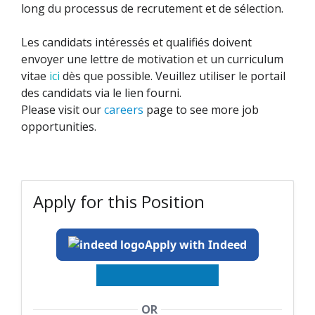
long du processus de recrutement et de sélection.
Les candidats intéressés et qualifiés doivent
envoyer une lettre de motivation et un curriculum
vitae
ici
dès que possible. Veuillez utiliser le portail
des candidats via le lien fourni.
Please visit our
careers
page to see more job
opportunities.
Apply for this Position
Apply with Indeed
OR