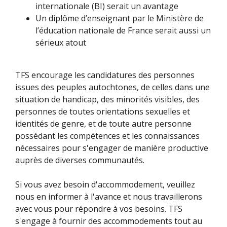
internationale (BI) serait un avantage
Un diplôme d’enseignant par le Ministère de
l’éducation nationale de France serait aussi un
sérieux atout
TFS encourage les candidatures des personnes
issues des peuples autochtones, de celles dans une
situation de handicap, des minorités visibles, des
personnes de toutes orientations sexuelles et
identités de genre, et de toute autre personne
possédant les compétences et les connaissances
nécessaires pour s'engager de manière productive
auprès de diverses communautés.
Si vous avez besoin d'accommodement, veuillez
nous en informer à l'avance et nous travaillerons
avec vous pour répondre à vos besoins. TFS
s'engage à fournir des accommodements tout au