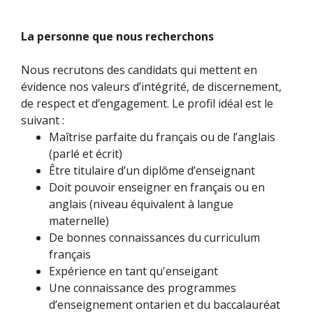
La personne que nous recherchons
Nous recrutons des candidats qui mettent en
évidence nos valeurs d’intégrité, de discernement,
de respect et d’engagement. Le profil idéal est le
suivant :
Maîtrise parfaite du français ou de l’anglais
(parlé et écrit)
Être titulaire d’un diplôme d’enseignant
Doit pouvoir enseigner en français ou en
anglais (niveau équivalent à langue
maternelle)
De bonnes connaissances du curriculum
français
Expérience en tant qu'enseigant
Une connaissance des programmes
d’enseignement ontarien et du baccalauréat